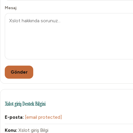
Mesaj
Gönder
Xslot giriş Destek Bilgisi
E-posta:
[email protected]
Konu:
Xslot giriş Bilgi