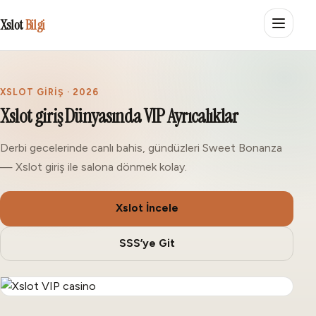
Xslot
Bilgi
Keşfet
XSLOT GIRIŞ · 2026
Xslot giriş Dünyasında VIP Ayrıcalıklar
İnceleme
Derbi gecelerinde canlı bahis, gündüzleri Sweet Bonanza
Rehberler
— Xslot giriş ile salona dönmek kolay.
Gündem
Xslot İncele
Yardım
SSS’ye Git
Bize Ulaşın