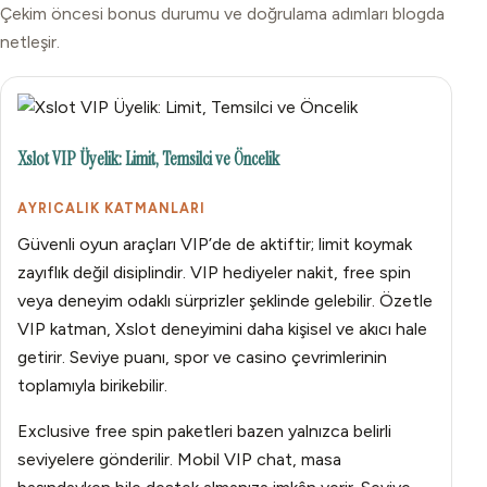
Çekim öncesi bonus durumu ve doğrulama adımları blogda
netleşir.
Xslot VIP Üyelik: Limit, Temsilci ve Öncelik
AYRICALIK KATMANLARI
Güvenli oyun araçları VIP’de de aktiftir; limit koymak
zayıflık değil disiplindir. VIP hediyeler nakit, free spin
veya deneyim odaklı sürprizler şeklinde gelebilir. Özetle
VIP katman, Xslot deneyimini daha kişisel ve akıcı hale
getirir. Seviye puanı, spor ve casino çevrimlerinin
toplamıyla birikebilir.
Exclusive free spin paketleri bazen yalnızca belirli
seviyelere gönderilir. Mobil VIP chat, masa