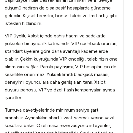
başındayken bile destek almanıza imkân verir. Seviye
düşümü nadiren de olsa pasif hesaplarda gündeme
gelebilir. Kişisel temsilci, bonus talebi ve limit artışı gibi
istekleri hızlandırır.
VIP üyelik, Xslot içinde bahis hacmi ve sadakatle
yükselen bir ayrıcalık katmanıdır. VIP cashback oranları,
standart üyelere göre daha avantajlı kademelerde
olabilir. Çekim kuyruğunda VIP önceliği, talebinizin öne
alınmasını sağlar. Parola paylaşımı, VIP hesaplar için de
kesinlikle önerilmez. Yüksek limitli blackjack masası,
deneyimli oyunculara daha geniş alan tanır. Xslot
duyuru panosu, VIP’ye özel flash kampanyaları ayrıca
işaretler.
Turnuva davetiyelerinde minimum seviye şartı
aranabilir. Ayrıcalıkları abartılı vaat sanmak yerine yazılı
koşullara bakın. Özel masa rezervasyonu isteyenler,