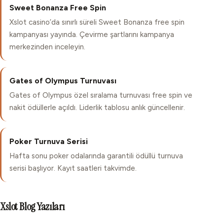
Sweet Bonanza Free Spin
Xslot casino’da sınırlı süreli Sweet Bonanza free spin
kampanyası yayında. Çevirme şartlarını kampanya
merkezinden inceleyin.
Gates of Olympus Turnuvası
Gates of Olympus özel sıralama turnuvası free spin ve
nakit ödüllerle açıldı. Liderlik tablosu anlık güncellenir.
Poker Turnuva Serisi
Hafta sonu poker odalarında garantili ödüllü turnuva
serisi başlıyor. Kayıt saatleri takvimde.
Xslot Blog Yazıları