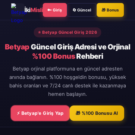
İki
Misli
🔑 Giriş
🔄 Güncel
🎁 Bonus
⭐ Betyap Güncel Giriş 2026
Betyap
Güncel Giriş Adresi ve Orjinal
%100 Bonus
Rehberi
Betyap orjinal platformuna en güncel adresten
anında bağlanın. %100 hoşgeldin bonusu, yüksek
bahis oranları ve 7/24 canlı destek ile kazanmaya
hemen başlayın.
⚡ Betyap'e Giriş Yap
🎁 %100 Bonusu Al