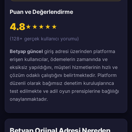
Puan ve Değerlendirme
4.8
★★★★★
(128+ gerçek kullanıcı yorumu)
Betyap güncel
giriş adresi üzerinden platforma
erişen kullanıcılar, ödemelerin zamanında ve
eksiksiz yapıldığını, müşteri hizmetlerinin hızlı ve
çözüm odaklı çalıştığını belirtmektedir. Platform
düzenli olarak bağımsız denetim kuruluşlarınca
test edilmekte ve adil oyun prensiplerine bağlılığı
onaylanmaktadır.
Betyap Orjinal Adresi Nereden