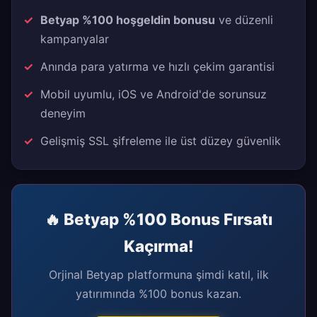
Betyap %100 hoşgeldin bonusu
ve düzenli
kampanyalar
Anında para yatırma ve hızlı çekim garantisi
Mobil uyumlu, iOS ve Android'de sorunsuz
deneyim
Gelişmiş SSL şifreleme ile üst düzey güvenlik
🔥 Betyap %100 Bonus Fırsatı
Kaçırma!
Orjinal Betyap platformuna şimdi katıl, ilk
yatırımında %100 bonus kazan.