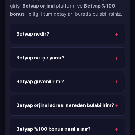
giriş,
Betyap orjinal
platform ve
Betyap %100
bonus
ile ilgili tüm detayları burada bulabilirsiniz.
Betyap nedir?
Betyap ne işe yarar?
Betyap güvenilir mi?
Betyap orjinal adresi nereden bulabilirim?
Betyap %100 bonus nasıl alınır?