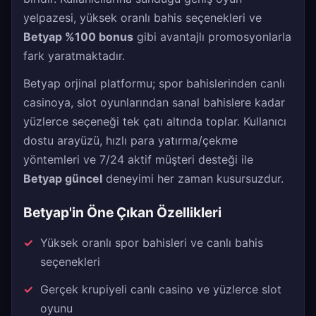
yelpazesi, yüksek oranlı bahis seçenekleri ve
Betyap %100 bonus
gibi avantajlı promosyonlarla
fark yaratmaktadır.
Betyap orjinal platformu; spor bahislerinden canlı
casinoya, slot oyunlarından sanal bahislere kadar
yüzlerce seçeneği tek çatı altında toplar. Kullanıcı
dostu arayüzü, hızlı para yatırma/çekme
yöntemleri ve 7/24 aktif müşteri desteği ile
Betyap güncel
deneyimi her zaman kusursuzdur.
Betyap'in Öne Çıkan Özellikleri
Yüksek oranlı spor bahisleri ve canlı bahis
seçenekleri
Gerçek krupiyeli canlı casino ve yüzlerce slot
oyunu