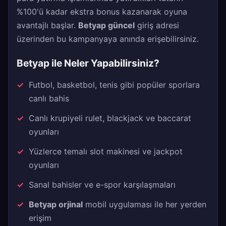
%100'ü kadar ekstra bonus kazanarak oyuna
avantajlı başlar.
Betyap güncel
giriş adresi
üzerinden bu kampanyaya anında erişebilirsiniz.
Betyap ile Neler Yapabilirsiniz?
Futbol, basketbol, tenis gibi popüler sporlara
canlı bahis
Canlı krupiyeli rulet, blackjack ve baccarat
oyunları
Yüzlerce temalı slot makinesi ve jackpot
oyunları
Sanal bahisler ve e-spor karşılaşmaları
Betyap orjinal
mobil uygulaması ile her yerden
erişim