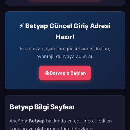
⚡ Betyap Güncel Giriş Adresi
Hazır!
Kesintisiz erişim için güncel adresi kullan,
avantajlı dünyaya adım at.
🚀 Betyap'e Bağlan
Betyap Bilgi Sayfası
Aşağıda
Betyap
hakkında en çok merak edilen
konuları ve platformun tüm detaylarını