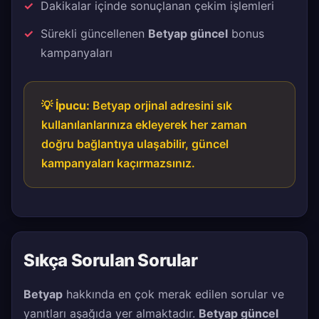
Dakikalar içinde sonuçlanan çekim işlemleri
Sürekli güncellenen
Betyap güncel
bonus
kampanyaları
💡
İpucu:
Betyap orjinal adresini sık
kullanılanlarınıza ekleyerek her zaman
doğru bağlantıya ulaşabilir, güncel
kampanyaları kaçırmazsınız.
Sıkça Sorulan Sorular
Betyap
hakkında en çok merak edilen sorular ve
yanıtları aşağıda yer almaktadır.
Betyap güncel