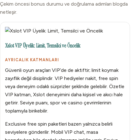
Çekim öncesi bonus durumu ve doğrulama adımları blogda
netleşir.
Xslot VIP Üyelik: Limit, Temsilci ve Öncelik
AYRICALIK KATMANLARI
Güvenli oyun araçları VIP’de de aktiftir; limit koymak
zayıflık değil disiplindir. VIP hediyeler nakit, free spin
veya deneyim odaklı sürprizler şeklinde gelebilir. Özetle
VIP katman, Xslot deneyimini daha kişisel ve akıcı hale
getirir. Seviye puanı, spor ve casino çevrimlerinin
toplamıyla birikebilir.
Exclusive free spin paketleri bazen yalnızca belirli
seviyelere gönderilir. Mobil VIP chat, masa