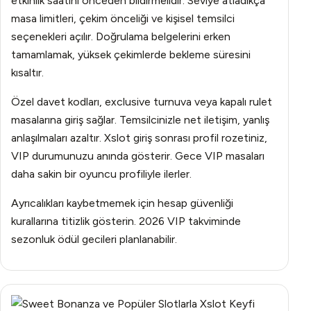
etkinlik saatini önceden bildirmelidir. Seviye atladıkça
masa limitleri, çekim önceliği ve kişisel temsilci
seçenekleri açılır. Doğrulama belgelerini erken
tamamlamak, yüksek çekimlerde bekleme süresini
kısaltır.
Özel davet kodları, exclusive turnuva veya kapalı rulet
masalarına giriş sağlar. Temsilcinizle net iletişim, yanlış
anlaşılmaları azaltır. Xslot giriş sonrası profil rozetiniz,
VIP durumunuzu anında gösterir. Gece VIP masaları
daha sakin bir oyuncu profiliyle ilerler.
Ayrıcalıkları kaybetmemek için hesap güvenliği
kurallarına titizlik gösterin. 2026 VIP takviminde
sezonluk ödül gecileri planlanabilir.