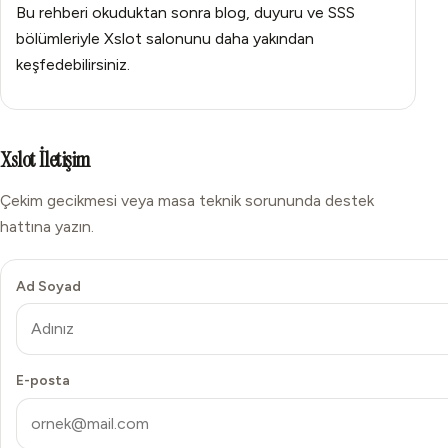
Bu rehberi okuduktan sonra blog, duyuru ve SSS
bölümleriyle Xslot salonunu daha yakından
keşfedebilirsiniz.
Xslot İletişim
Çekim gecikmesi veya masa teknik sorununda destek
hattına yazın.
Ad Soyad
E-posta