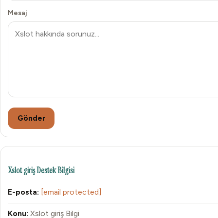
Mesaj
Gönder
Xslot giriş Destek Bilgisi
E-posta:
[email protected]
Konu:
Xslot giriş Bilgi