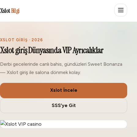
Xslot
Bilgi
Keşfet
XSLOT GIRIŞ · 2026
Xslot giriş Dünyasında VIP Ayrıcalıklar
İnceleme
Derbi gecelerinde canlı bahis, gündüzleri Sweet Bonanza
Rehberler
— Xslot giriş ile salona dönmek kolay.
Gündem
Xslot İncele
Yardım
SSS’ye Git
Bize Ulaşın