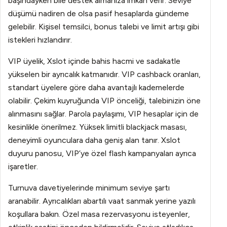
başındayken bile destek almanıza imkân verir. Seviye
düşümü nadiren de olsa pasif hesaplarda gündeme
gelebilir. Kişisel temsilci, bonus talebi ve limit artışı gibi
istekleri hızlandırır.
VIP üyelik, Xslot içinde bahis hacmi ve sadakatle
yükselen bir ayrıcalık katmanıdır. VIP cashback oranları,
standart üyelere göre daha avantajlı kademelerde
olabilir. Çekim kuyruğunda VIP önceliği, talebinizin öne
alınmasını sağlar. Parola paylaşımı, VIP hesaplar için de
kesinlikle önerilmez. Yüksek limitli blackjack masası,
deneyimli oyunculara daha geniş alan tanır. Xslot
duyuru panosu, VIP’ye özel flash kampanyaları ayrıca
işaretler.
Turnuva davetiyelerinde minimum seviye şartı
aranabilir. Ayrıcalıkları abartılı vaat sanmak yerine yazılı
koşullara bakın. Özel masa rezervasyonu isteyenler,