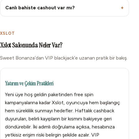
Canlı bahiste cashout var mı?
XSLOT
Xslot Salonunda Neler Var?
Sweet Bonanza’dan VIP blackjack’e uzanan pratik bir bakış.
Yatırım ve Çekim Pratikleri
Yeni üye hoş geldin paketinden free spin
kampanyalarına kadar Xslot, oyuncuya hem başlangıç
hem süreklilik sunmayı hedefler. Haftalık cashback
duyuruları, belirli kayıpların bir kısmını bakiyeye geri
döndürebilir. İki adımlı doğrulama açıksa, hesabınıza
yetkisiz erişim riski belirgin şekilde azalır. VIP