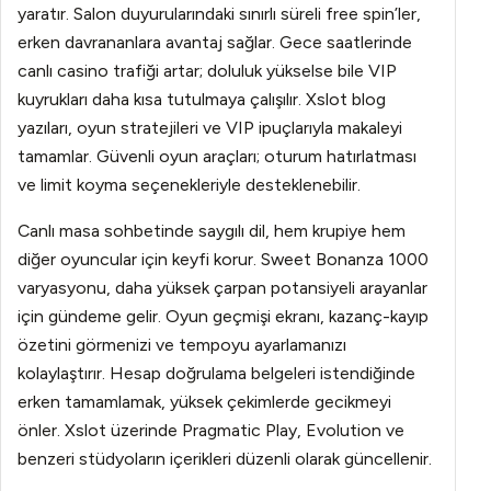
yaratır. Salon duyurularındaki sınırlı süreli free spin’ler,
erken davrananlara avantaj sağlar. Gece saatlerinde
canlı casino trafiği artar; doluluk yükselse bile VIP
kuyrukları daha kısa tutulmaya çalışılır. Xslot blog
yazıları, oyun stratejileri ve VIP ipuçlarıyla makaleyi
tamamlar. Güvenli oyun araçları; oturum hatırlatması
ve limit koyma seçenekleriyle desteklenebilir.
Canlı masa sohbetinde saygılı dil, hem krupiye hem
diğer oyuncular için keyfi korur. Sweet Bonanza 1000
varyasyonu, daha yüksek çarpan potansiyeli arayanlar
için gündeme gelir. Oyun geçmişi ekranı, kazanç-kayıp
özetini görmenizi ve tempoyu ayarlamanızı
kolaylaştırır. Hesap doğrulama belgeleri istendiğinde
erken tamamlamak, yüksek çekimlerde gecikmeyi
önler. Xslot üzerinde Pragmatic Play, Evolution ve
benzeri stüdyoların içerikleri düzenli olarak güncellenir.