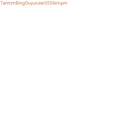
Tanıtım
Blog
Duyurular
SSS
İletişim