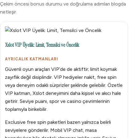
Çekim öncesi bonus durumu ve doğrulama adımları blogda
netleşir.
Xslot VIP Üyelik: Limit, Temsilci ve Öncelik
AYRICALIK KATMANLARI
Güvenli oyun araçları VIP’de de aktiftir; limit koymak
zayıflık değil disiplindir. VIP hediyeler nakit, free spin
veya deneyim odaklı sürprizler şeklinde gelebilir. Özetle
VIP katman, Xslot deneyimini daha kişisel ve akıcı hale
getirir. Seviye puanı, spor ve casino çevrimlerinin
toplamıyla birikebilir.
Exclusive free spin paketleri bazen yalnızca belirli
seviyelere gönderilir. Mobil VIP chat, masa