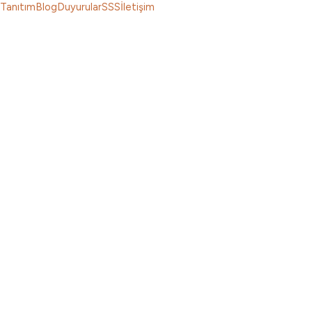
Tanıtım
Blog
Duyurular
SSS
İletişim