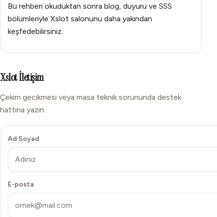
Bu rehberi okuduktan sonra blog, duyuru ve SSS
bölümleriyle Xslot salonunu daha yakından
keşfedebilirsiniz.
Xslot İletişim
Çekim gecikmesi veya masa teknik sorununda destek
hattına yazın.
Ad Soyad
E-posta