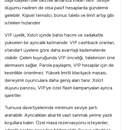
başındayken bile destek almanıza imkân verir. Seviye
düşümü nadiren de olsa pasif hesaplarda gündeme
gelebilir. Kişisel temsilci, bonus talebi ve limit artışı gibi
istekleri hızlandırır.
VIP üyelik, Xslot içinde bahis hacmi ve sadakatle
yükselen bir ayrıcalık katmanıdır. VIP cashback oranları,
standart üyelere göre daha avantajlı kademelerde
olabilir. Çekim kuyruğunda VIP önceliği, talebinizin öne
alınmasını sağlar. Parola paylaşımı, VIP hesaplar için de
kesinlikle önerilmez. Yüksek limitli blackjack masası,
deneyimli oyunculara daha geniş alan tanır. Xslot
duyuru panosu, VIP’ye özel flash kampanyaları ayrıca
işaretler.
Turnuva davetiyelerinde minimum seviye şartı
aranabilir. Ayrıcalıkları abartılı vaat sanmak yerine yazılı
koşullara bakın. Özel masa rezervasyonu isteyenler,