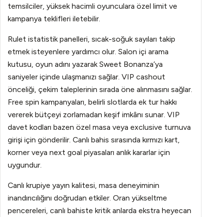
temsilciler, yüksek hacimli oyunculara özel limit ve
kampanya teklifleri iletebilir.
Rulet istatistik panelleri, sıcak-soğuk sayıları takip
etmek isteyenlere yardımcı olur. Salon içi arama
kutusu, oyun adını yazarak Sweet Bonanza’ya
saniyeler içinde ulaşmanızı sağlar. VIP cashout
önceliği, çekim taleplerinin sırada öne alınmasını sağlar.
Free spin kampanyaları, belirli slotlarda ek tur hakkı
vererek bütçeyi zorlamadan keşif imkânı sunar. VIP
davet kodları bazen özel masa veya exclusive turnuva
girişi için gönderilir. Canlı bahis sırasında kırmızı kart,
korner veya next goal piyasaları anlık kararlar için
uygundur.
Canlı krupiye yayın kalitesi, masa deneyiminin
inandırıcılığını doğrudan etkiler. Oran yükseltme
pencereleri, canlı bahiste kritik anlarda ekstra heyecan