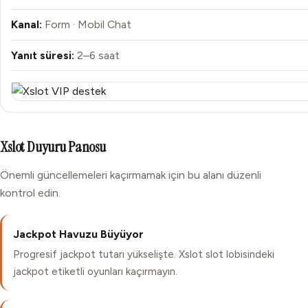
Kanal:
Form · Mobil Chat
Yanıt süresi:
2–6 saat
Xslot Duyuru Panosu
Önemli güncellemeleri kaçırmamak için bu alanı düzenli
kontrol edin.
Jackpot Havuzu Büyüyor
Progresif jackpot tutarı yükselişte. Xslot slot lobisindeki
jackpot etiketli oyunları kaçırmayın.