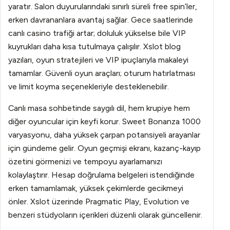
yaratır. Salon duyurularındaki sınırlı süreli free spin’ler,
erken davrananlara avantaj sağlar. Gece saatlerinde
canlı casino trafiği artar; doluluk yükselse bile VIP
kuyrukları daha kısa tutulmaya çalışılır. Xslot blog
yazıları, oyun stratejileri ve VIP ipuçlarıyla makaleyi
tamamlar. Güvenli oyun araçları; oturum hatırlatması
ve limit koyma seçenekleriyle desteklenebilir.
Canlı masa sohbetinde saygılı dil, hem krupiye hem
diğer oyuncular için keyfi korur. Sweet Bonanza 1000
varyasyonu, daha yüksek çarpan potansiyeli arayanlar
için gündeme gelir. Oyun geçmişi ekranı, kazanç-kayıp
özetini görmenizi ve tempoyu ayarlamanızı
kolaylaştırır. Hesap doğrulama belgeleri istendiğinde
erken tamamlamak, yüksek çekimlerde gecikmeyi
önler. Xslot üzerinde Pragmatic Play, Evolution ve
benzeri stüdyoların içerikleri düzenli olarak güncellenir.