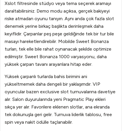
Xslot filtresinde stüdyo veya tema seçerek aramayı
daraltabilirsiniz. Demo modu açıksa, gerçek bakiyeyi
riske atmadan oyunu tanıyın. Aynı anda çok fazla slot
denemek yerine birkaç başlıkta derinleşmek daha
keyiflidir. Çarpanlar peş peşe geldiğinde tek bir tur bile
masayı hareketlendirebilir. Mobilde Sweet Bonanza
turları, tek elle bile rahat oynanacak şekilde optimize
edilmiştir. Sweet Bonanza 1000 varyasyonu, daha
yüksek çarpan tavanı arayanlara hitap eder.
Yüksek çarpanlı turlarda bahis birimini ani
yükseltmemek daha dengeli bir yaklaşımdır. VIP
oyuncular bazen exclusive slot turnuvalarına davetiye
alır. Salon duyurularında yeni Pragmatic Play ekleri
sıkça yer alır. Favorilere eklenen slotlar, ana ekranda
tek dokunuşla geri gelir. Turnuva liderlik tablosu, free
spin veya nakit ödülle taçlanabilir.