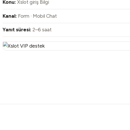
Konu:
Xslot giriş Bilgi
Kanal:
Form · Mobil Chat
Yanıt süresi:
2–6 saat