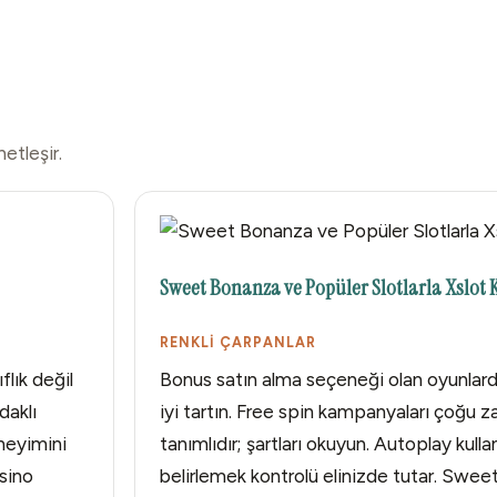
etleşir.
Sweet Bonanza ve Popüler Slotlarla Xslot K
RENKLI ÇARPANLAR
flık değil
Bonus satın alma seçeneği olan oyunlar
daklı
iyi tartın. Free spin kampanyaları çoğu za
eneyimini
tanımlıdır; şartları okuyun. Autoplay kulla
asino
belirlemek kontrolü elinizde tutar. Swee