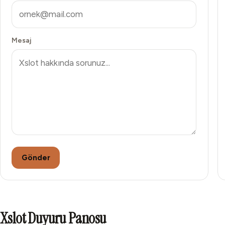
Mesaj
Gönder
Xslot Duyuru Panosu