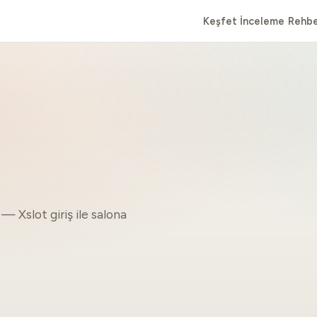
Keşfet
İnceleme
Rehbe
 Xslot giriş ile salona