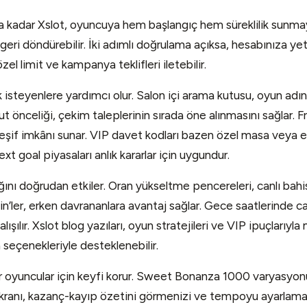
 kadar Xslot, oyuncuya hem başlangıç hem süreklilik sunmay
 geri döndürebilir. İki adımlı doğrulama açıksa, hesabınıza yetk
zel limit ve kampanya teklifleri iletebilir.
ek isteyenlere yardımcı olur. Salon içi arama kutusu, oyun ad
t önceliği, çekim taleplerinin sırada öne alınmasını sağlar. 
keşif imkânı sunar. VIP davet kodları bazen özel masa veya ex
ext goal piyasaları anlık kararlar için uygundur.
ığını doğrudan etkiler. Oran yükseltme pencereleri, canlı bahis
pin’ler, erken davrananlara avantaj sağlar. Gece saatlerinde can
ışılır. Xslot blog yazıları, oyun stratejileri ve VIP ipuçlarıyl
 seçenekleriyle desteklenebilir.
er oyuncular için keyfi korur. Sweet Bonanza 1000 varyasyo
kranı, kazanç-kayıp özetini görmenizi ve tempoyu ayarlamanı