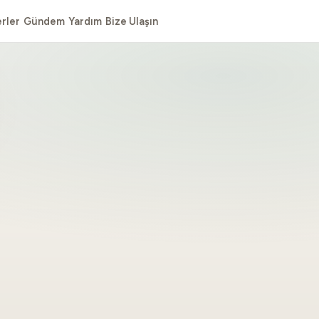
rler
Gündem
Yardım
Bize Ulaşın