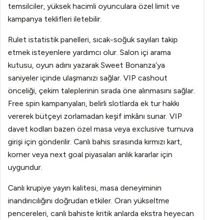
temsilciler, yüksek hacimli oyunculara özel limit ve
kampanya teklifleri iletebilir.
Rulet istatistik panelleri, sıcak-soğuk sayıları takip
etmek isteyenlere yardımcı olur. Salon içi arama
kutusu, oyun adını yazarak Sweet Bonanza’ya
saniyeler içinde ulaşmanızı sağlar. VIP cashout
önceliği, çekim taleplerinin sırada öne alınmasını sağlar.
Free spin kampanyaları, belirli slotlarda ek tur hakkı
vererek bütçeyi zorlamadan keşif imkânı sunar. VIP
davet kodları bazen özel masa veya exclusive turnuva
girişi için gönderilir. Canlı bahis sırasında kırmızı kart,
korner veya next goal piyasaları anlık kararlar için
uygundur.
Canlı krupiye yayın kalitesi, masa deneyiminin
inandırıcılığını doğrudan etkiler. Oran yükseltme
pencereleri, canlı bahiste kritik anlarda ekstra heyecan