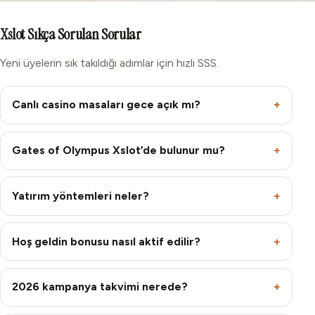
Xslot Sıkça Sorulan Sorular
Yeni üyelerin sık takıldığı adımlar için hızlı SSS.
Canlı casino masaları gece açık mı?
Gates of Olympus Xslot’de bulunur mu?
Yatırım yöntemleri neler?
Hoş geldin bonusu nasıl aktif edilir?
2026 kampanya takvimi nerede?