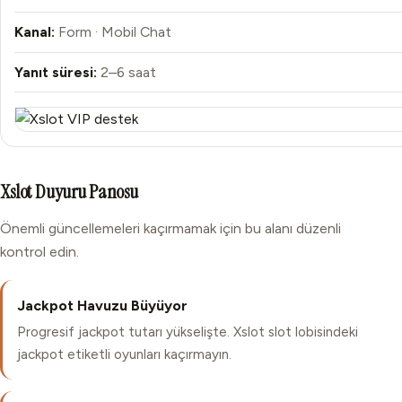
Kanal:
Form · Mobil Chat
Yanıt süresi:
2–6 saat
Xslot Duyuru Panosu
Önemli güncellemeleri kaçırmamak için bu alanı düzenli
kontrol edin.
Jackpot Havuzu Büyüyor
Progresif jackpot tutarı yükselişte. Xslot slot lobisindeki
jackpot etiketli oyunları kaçırmayın.