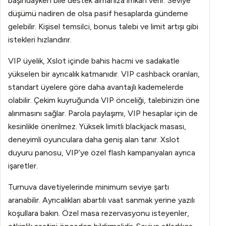
başındayken bile destek almanıza imkân verir. Seviye
düşümü nadiren de olsa pasif hesaplarda gündeme
gelebilir. Kişisel temsilci, bonus talebi ve limit artışı gibi
istekleri hızlandırır.
VIP üyelik, Xslot içinde bahis hacmi ve sadakatle
yükselen bir ayrıcalık katmanıdır. VIP cashback oranları,
standart üyelere göre daha avantajlı kademelerde
olabilir. Çekim kuyruğunda VIP önceliği, talebinizin öne
alınmasını sağlar. Parola paylaşımı, VIP hesaplar için de
kesinlikle önerilmez. Yüksek limitli blackjack masası,
deneyimli oyunculara daha geniş alan tanır. Xslot
duyuru panosu, VIP’ye özel flash kampanyaları ayrıca
işaretler.
Turnuva davetiyelerinde minimum seviye şartı
aranabilir. Ayrıcalıkları abartılı vaat sanmak yerine yazılı
koşullara bakın. Özel masa rezervasyonu isteyenler,