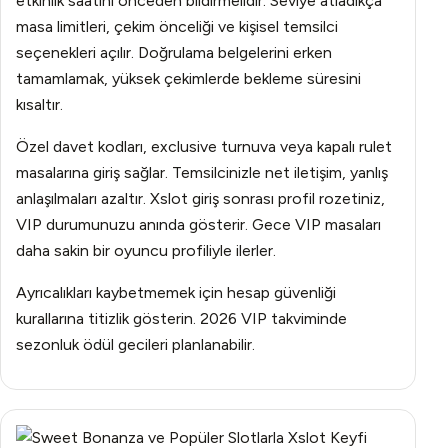
etkinlik saatini önceden bildirmelidir. Seviye atladıkça
masa limitleri, çekim önceliği ve kişisel temsilci
seçenekleri açılır. Doğrulama belgelerini erken
tamamlamak, yüksek çekimlerde bekleme süresini
kısaltır.
Özel davet kodları, exclusive turnuva veya kapalı rulet
masalarına giriş sağlar. Temsilcinizle net iletişim, yanlış
anlaşılmaları azaltır. Xslot giriş sonrası profil rozetiniz,
VIP durumunuzu anında gösterir. Gece VIP masaları
daha sakin bir oyuncu profiliyle ilerler.
Ayrıcalıkları kaybetmemek için hesap güvenliği
kurallarına titizlik gösterin. 2026 VIP takviminde
sezonluk ödül gecileri planlanabilir.