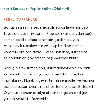
Sweet Bonanza ve Popüler Slotlarla Xslot Keyfi
RENKLI ÇARPANLAR
Bonus satın alma seçeneği olan oyunlarda maliyet-
fayda dengesini iyi tartın. Free spin kampanyaları çoğu
zaman belirli slotlara tanımlıdır; şartları okuyun.
Autoplay kullanırken tur ve kayıp limiti belirlemek
kontrolü elinizde tutar. Sweet Bonanza, Xslot slot
salonunun en çok aranan başlıklarından biridir.
Sonuç olarak slot salonu, Xslot deneyiminin en renkli
katmanıdır. Güvenli oyun için süre bildirimi açıksa
mutlaka aktif bırakın. Şeker temalı semboller ve yağmur
bonusu turları, oyuna neşeli bir tempo katar. Gates of
Olympus, benzer stüdyo ailesinden gelen bir diğer
yüksek volatilite favorisidir.