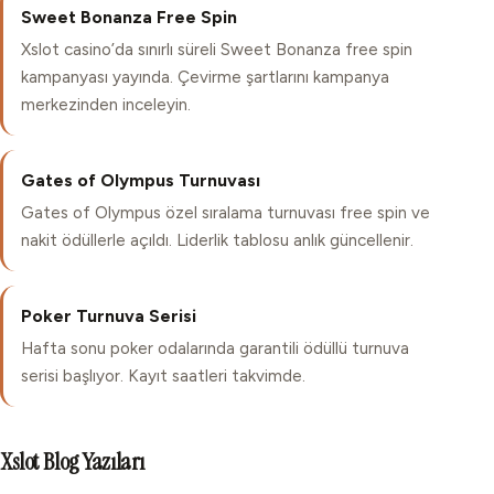
Sweet Bonanza Free Spin
Xslot casino’da sınırlı süreli Sweet Bonanza free spin
kampanyası yayında. Çevirme şartlarını kampanya
merkezinden inceleyin.
Gates of Olympus Turnuvası
Gates of Olympus özel sıralama turnuvası free spin ve
nakit ödüllerle açıldı. Liderlik tablosu anlık güncellenir.
Poker Turnuva Serisi
Hafta sonu poker odalarında garantili ödüllü turnuva
serisi başlıyor. Kayıt saatleri takvimde.
Xslot Blog Yazıları