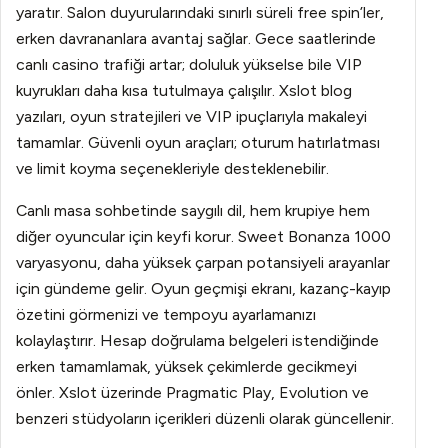
yaratır. Salon duyurularındaki sınırlı süreli free spin’ler,
erken davrananlara avantaj sağlar. Gece saatlerinde
canlı casino trafiği artar; doluluk yükselse bile VIP
kuyrukları daha kısa tutulmaya çalışılır. Xslot blog
yazıları, oyun stratejileri ve VIP ipuçlarıyla makaleyi
tamamlar. Güvenli oyun araçları; oturum hatırlatması
ve limit koyma seçenekleriyle desteklenebilir.
Canlı masa sohbetinde saygılı dil, hem krupiye hem
diğer oyuncular için keyfi korur. Sweet Bonanza 1000
varyasyonu, daha yüksek çarpan potansiyeli arayanlar
için gündeme gelir. Oyun geçmişi ekranı, kazanç-kayıp
özetini görmenizi ve tempoyu ayarlamanızı
kolaylaştırır. Hesap doğrulama belgeleri istendiğinde
erken tamamlamak, yüksek çekimlerde gecikmeyi
önler. Xslot üzerinde Pragmatic Play, Evolution ve
benzeri stüdyoların içerikleri düzenli olarak güncellenir.