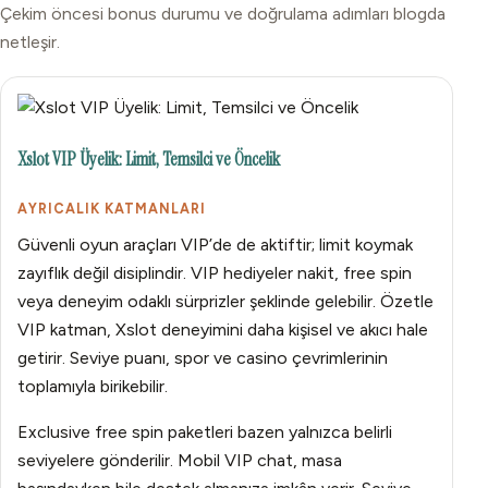
Çekim öncesi bonus durumu ve doğrulama adımları blogda
netleşir.
Xslot VIP Üyelik: Limit, Temsilci ve Öncelik
AYRICALIK KATMANLARI
Güvenli oyun araçları VIP’de de aktiftir; limit koymak
zayıflık değil disiplindir. VIP hediyeler nakit, free spin
veya deneyim odaklı sürprizler şeklinde gelebilir. Özetle
VIP katman, Xslot deneyimini daha kişisel ve akıcı hale
getirir. Seviye puanı, spor ve casino çevrimlerinin
toplamıyla birikebilir.
Exclusive free spin paketleri bazen yalnızca belirli
seviyelere gönderilir. Mobil VIP chat, masa