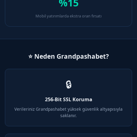
%15
Mobil yatırımlarda ekstra oran fırsatı
⭐ Neden Grandpashabet?
🔒
256-Bit SSL Koruma
Verileriniz Grandpashabet yüksek güvenlik altyapısıyla
saklanır.