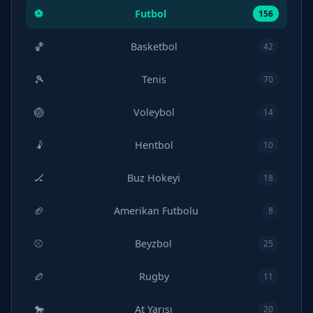
⚽
Futbol
156
🏀
Basketbol
42
🎾
Tenis
70
🏐
Voleybol
14
🤾
Hentbol
10
🏒
Buz Hokeyi
18
🏈
Amerikan Futbolu
8
⚾
Beyzbol
25
🏉
Rugby
11
🐎
At Yarışı
20