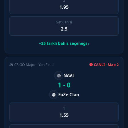
2
1.95
Set Bahisi
2.5
+35 farklı bahis seçeneği ›
🎮 CS:GO Major - Yarı Final
🔴 CANLI - Map 2
NAVI
🟣
1 - 0
FaZe Clan
🟠
1
1.55