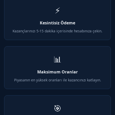
⚡
Kesintisiz Ödeme
Kazançlarınızı 5-15 dakika içerisinde hesabınıza çekin.
📊
Maksimum Oranlar
Piyasanın en yüksek oranları ile kazancınızı katlayın.
🎯