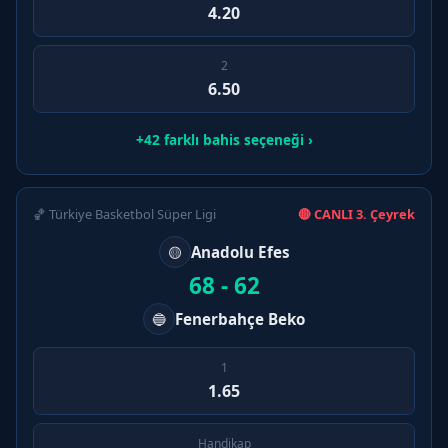
4.20
2
6.50
+42 farklı bahis seçeneği ›
🏀 Türkiye Basketbol Süper Ligi
🔴 CANLI 3. Çeyrek
Anadolu Efes
🟡
68 - 62
Fenerbahçe Beko
🔵
1
1.65
Handikap