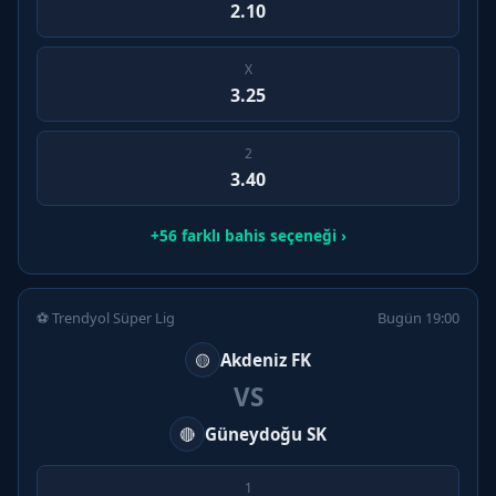
2.10
X
3.25
2
3.40
+56 farklı bahis seçeneği ›
⚽ Trendyol Süper Lig
Bugün 19:00
Akdeniz FK
🟡
VS
Güneydoğu SK
🔴
1