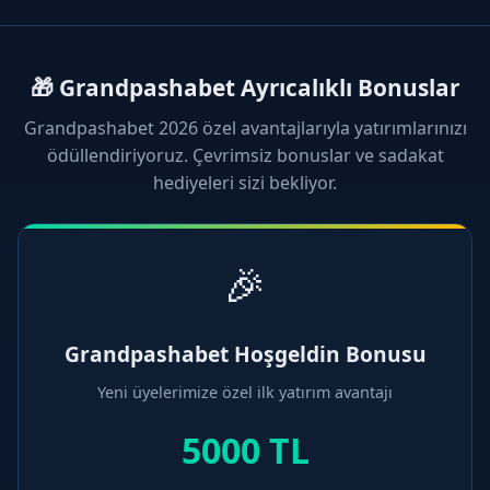
🎁 Grandpashabet Ayrıcalıklı Bonuslar
Grandpashabet 2026 özel avantajlarıyla yatırımlarınızı
ödüllendiriyoruz. Çevrimsiz bonuslar ve sadakat
hediyeleri sizi bekliyor.
🎉
Grandpashabet Hoşgeldin Bonusu
Yeni üyelerimize özel ilk yatırım avantajı
5000 TL