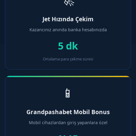
Jet Hızında Çekim
Kazancınız anında banka hesabınızda
5 dk
Ortalama para çekme süresi
📱
Grandpashabet Mobil Bonus
Mobil cihazlardan giriş yapanlara özel