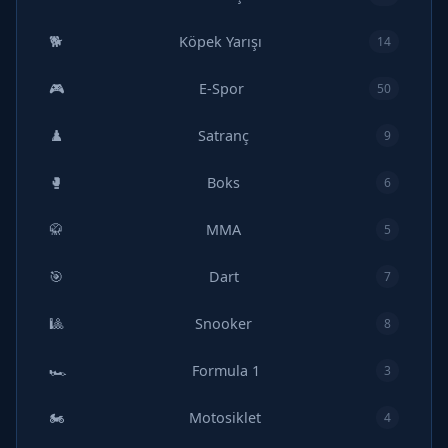
🐕
Köpek Yarışı
14
🎮
E-Spor
50
♟️
Satranç
9
🥊
Boks
6
🥋
MMA
5
🎯
Dart
7
🎱
Snooker
8
🏎️
Formula 1
3
🏍️
Motosiklet
4