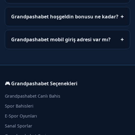
+
Grandpashabet hoşgeldin bonusu ne kadar?
+
Grandpashabet mobil giriş adresi var mı?
🎮 Grandpashabet Seçenekleri
Grandpashabet Canlı Bahis
Spor Bahisleri
E-Spor Oyunları
Sanal Sporlar