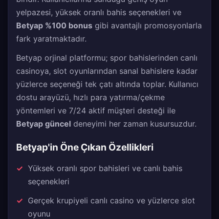
yelpazesi, yüksek oranlı bahis seçenekleri ve
Betyap %100 bonus
gibi avantajlı promosyonlarla
fark yaratmaktadır.
Betyap orjinal platformu; spor bahislerinden canlı
casinoya, slot oyunlarından sanal bahislere kadar
yüzlerce seçeneği tek çatı altında toplar. Kullanıcı
dostu arayüzü, hızlı para yatırma/çekme
yöntemleri ve 7/24 aktif müşteri desteği ile
Betyap güncel
deneyimi her zaman kusursuzdur.
Betyap'in Öne Çıkan Özellikleri
Yüksek oranlı spor bahisleri ve canlı bahis
seçenekleri
Gerçek krupiyeli canlı casino ve yüzlerce slot
oyunu