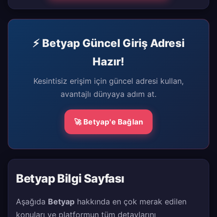
⚡ Betyap Güncel Giriş Adresi
Hazır!
Kesintisiz erişim için güncel adresi kullan,
avantajlı dünyaya adım at.
🚀 Betyap'e Bağlan
Betyap Bilgi Sayfası
Aşağıda
Betyap
hakkında en çok merak edilen
konuları ve platformun tüm detaylarını