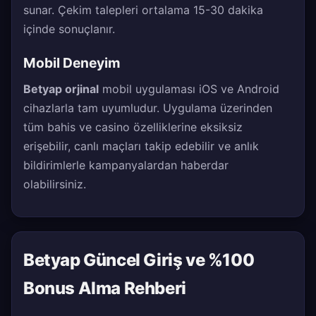
sunar. Çekim talepleri ortalama 15-30 dakika
içinde sonuçlanır.
Mobil Deneyim
Betyap orjinal
mobil uygulaması iOS ve Android
cihazlarla tam uyumludur. Uygulama üzerinden
tüm bahis ve casino özelliklerine eksiksiz
erişebilir, canlı maçları takip edebilir ve anlık
bildirimlerle kampanyalardan haberdar
olabilirsiniz.
Betyap Güncel Giriş ve %100
Bonus Alma Rehberi