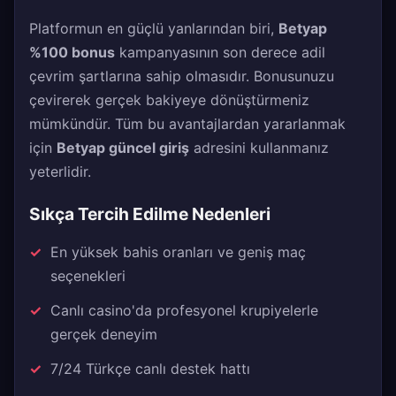
Platformun en güçlü yanlarından biri,
Betyap
%100 bonus
kampanyasının son derece adil
çevrim şartlarına sahip olmasıdır. Bonusunuzu
çevirerek gerçek bakiyeye dönüştürmeniz
mümkündür. Tüm bu avantajlardan yararlanmak
için
Betyap güncel giriş
adresini kullanmanız
yeterlidir.
Sıkça Tercih Edilme Nedenleri
En yüksek bahis oranları ve geniş maç
seçenekleri
Canlı casino'da profesyonel krupiyelerle
gerçek deneyim
7/24 Türkçe canlı destek hattı