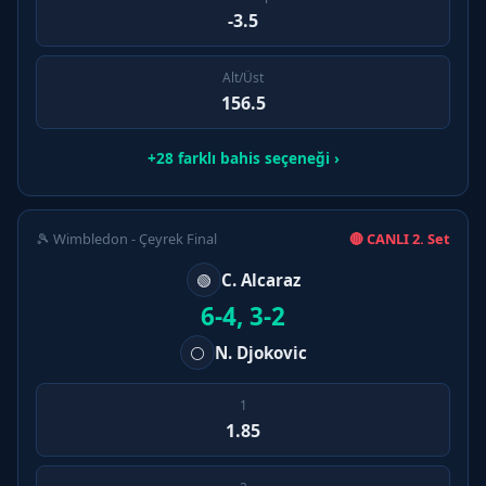
-3.5
Alt/Üst
156.5
+28 farklı bahis seçeneği ›
🎾 Wimbledon - Çeyrek Final
🔴 CANLI 2. Set
C. Alcaraz
🟢
6-4, 3-2
N. Djokovic
⚪
1
1.85