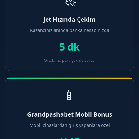
Jet Hızında Çekim
Kazancınız anında banka hesabınızda
5 dk
Ortalama para çekme süresi
📱
Grandpashabet Mobil Bonus
Mobil cihazlardan giriş yapanlara özel