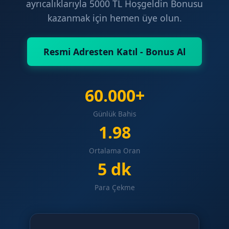
ayrıcalıklarıyla 5000 TL Hoşgeldin Bonusu
kazanmak için hemen üye olun.
Resmi Adresten Katıl - Bonus Al
60.000+
Günlük Bahis
1.98
Ortalama Oran
5 dk
Para Çekme