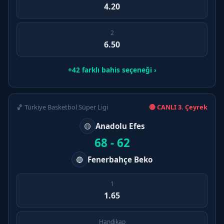
4.20
2
6.50
+42 farklı bahis seçeneği ›
🏀 Türkiye Basketbol Süper Ligi
🔴 CANLI 3. Çeyrek
Anadolu Efes
🟡
68 - 62
Fenerbahçe Beko
🔵
1
1.65
Handikap