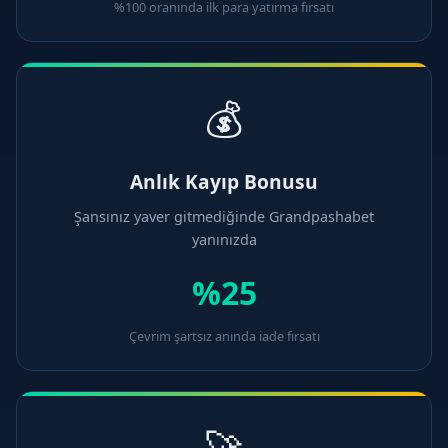
%100 oranında ilk para yatırma fırsatı
💰
Anlık Kayıp Bonusu
Şansınız yaver gitmediğinde Grandpashabet
yanınızda
%25
Çevrim şartsız anında iade fırsatı
🚀