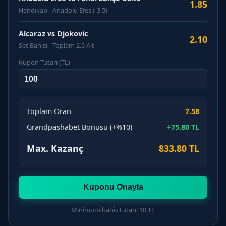
1.85
Handikap - Anadolu Efes (-3.5)
Alcaraz vs Djokovic
2.10
Set Bahisi - Toplam 2.5 Alt
Kupon Tutarı (TL)
Toplam Oran
7.58
Grandpashabet Bonusu (+%10)
+75.80 TL
Max. Kazanç
833.80 TL
Kuponu Onayla
Minimum bahis tutarı: 10 TL