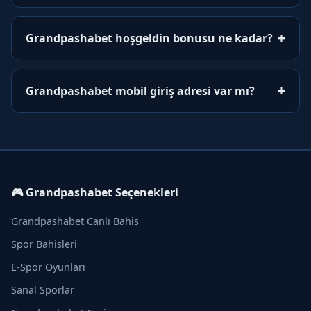
+
Grandpashabet hoşgeldin bonusu ne kadar?
+
Grandpashabet mobil giriş adresi var mı?
🎮 Grandpashabet Seçenekleri
Grandpashabet Canlı Bahis
Spor Bahisleri
E-Spor Oyunları
Sanal Sporlar